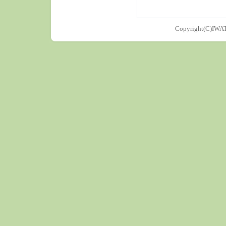
Copyright(C)IWAT